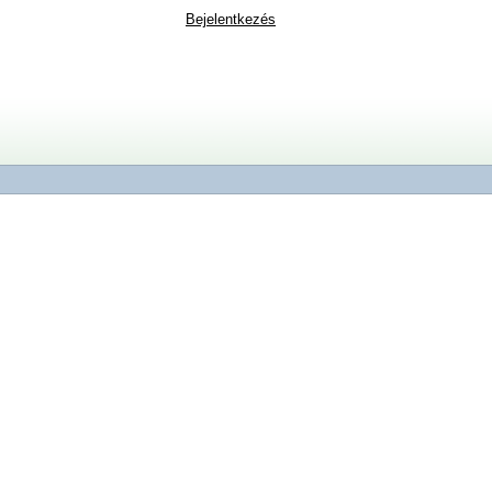
Bejelentkezés