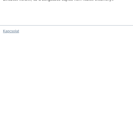
Kapcsolat