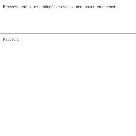
Elnézést kérünk, ez a böngészés sajnos nem hozott eredményt.
Kapcsolat