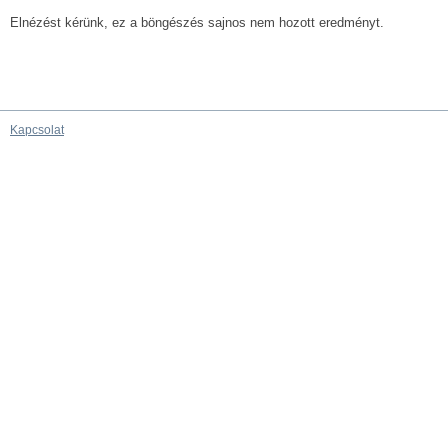
Elnézést kérünk, ez a böngészés sajnos nem hozott eredményt.
Kapcsolat