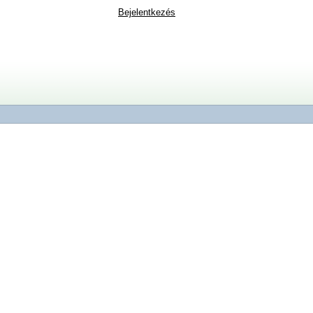
Bejelentkezés