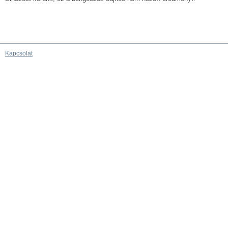
Kapcsolat