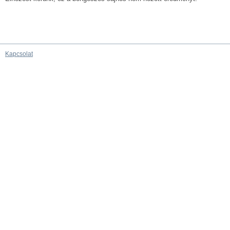
Kapcsolat