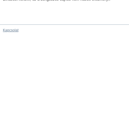
Kapcsolat