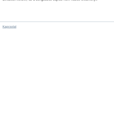
Kapcsolat