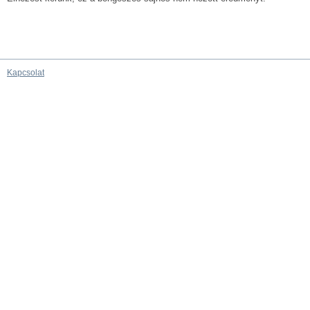
Kapcsolat