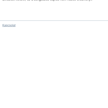
Kapcsolat