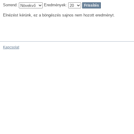
Sorrend:
Eredmények:
Elnézést kérünk, ez a böngészés sajnos nem hozott eredményt.
Kapcsolat