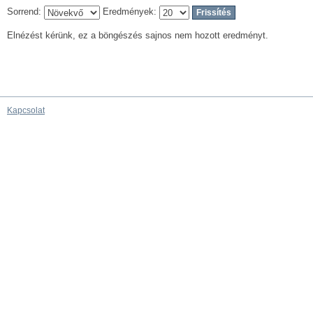
Sorrend:
Eredmények:
Elnézést kérünk, ez a böngészés sajnos nem hozott eredményt.
Kapcsolat