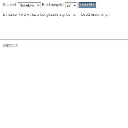
Sorrend:
Eredmények:
Elnézést kérünk, ez a böngészés sajnos nem hozott eredményt.
Kapcsolat