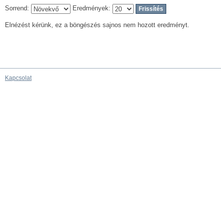
Sorrend:
Eredmények:
Elnézést kérünk, ez a böngészés sajnos nem hozott eredményt.
Kapcsolat