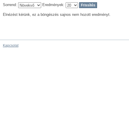
Sorrend:
Eredmények:
Elnézést kérünk, ez a böngészés sajnos nem hozott eredményt.
Kapcsolat