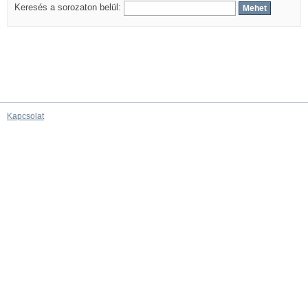
Keresés a sorozaton belül:
Kapcsolat