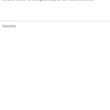
Kapcsolat