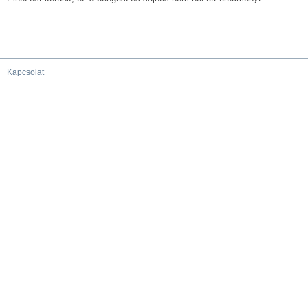
Kapcsolat