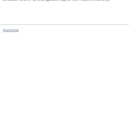
Kapcsolat